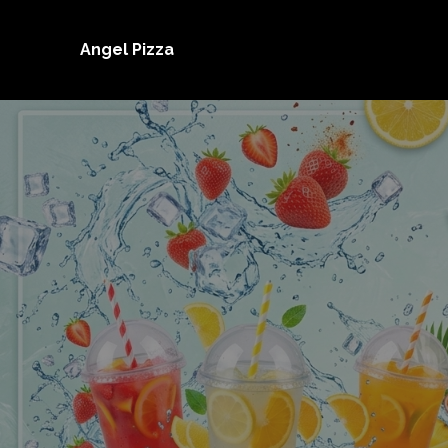
Angel Pizza